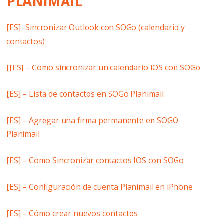
PLANIMAIL
[ES] -Sincronizar Outlook con SOGo (calendario y
contactos)
[[ES] – Como sincronizar un calendario IOS con SOGo
[ES] – Lista de contactos en SOGo Planimail
[ES] – Agregar una firma permanente en SOGO
Planimail
[ES] – Como Sincronizar contactos IOS con SOGo
[ES] – Configuración de cuenta Planimail en iPhone
[ES] – Cómo crear nuevos contactos