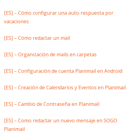
[ES] – Cómo configurar una auto-respuesta por
vacaciones
[ES] – Cómo redactar un mail
[ES] – Organización de mails en carpetas
[ES] – Configuración de cuenta Planimail en Android
[ES] – Creación de Calendarios y Eventos en Planimail
[ES] – Cambio de Contraseña en Planimail
[ES] – Como redactar un nuevo mensaje en SOGO
Planimail