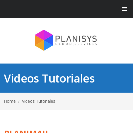
Videos Tutoriales
Home
/
Videos Tutoriales