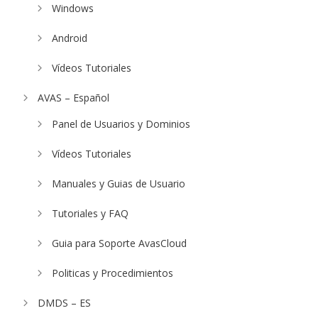
Windows
Android
Vídeos Tutoriales
AVAS – Español
Panel de Usuarios y Dominios
Vídeos Tutoriales
Manuales y Guias de Usuario
Tutoriales y FAQ
Guia para Soporte AvasCloud
Politicas y Procedimientos
DMDS – ES