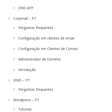
DNS APP
Corpmail – PT
Perguntas frequentes
Configuração em clientes de email
Configuração em Clientes de Correio
Administrador de Domínio
Introdução
VIMS – PT
Perguntas frequentes
Wordpress – PT
Tutorias