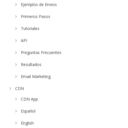
Ejemplos de Envios
Primeros Pasos
Tutoriales
API
Preguntas Frecuentes
Resultados
Email Marketing
CDN
CDN App
Español
English