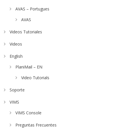
AVAS – Portugues
AVAS
Videos Tutoriales
Videos
English
PlaniMail – EN
Video Tutorials
Soporte
VIMS
VIMS Console
Preguntas Frecuentes