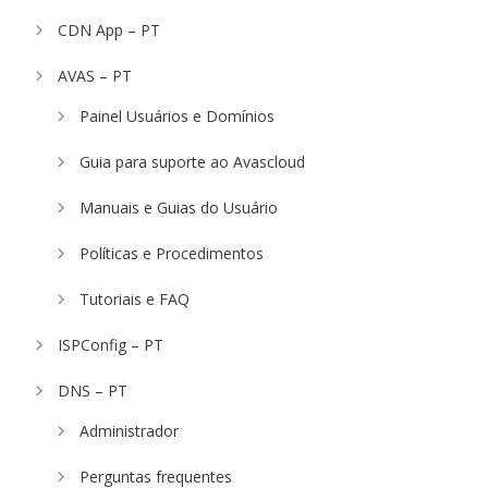
CDN App – PT
AVAS – PT
Painel Usuários e Domínios
Guia para suporte ao Avascloud
Manuais e Guias do Usuário
Políticas e Procedimentos
Tutoriais e FAQ
ISPConfig – PT
DNS – PT
Administrador
Perguntas frequentes