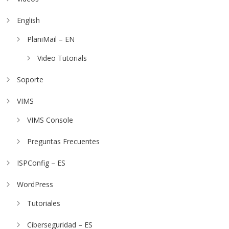
English
PlaniMail – EN
Video Tutorials
Soporte
VIMS
VIMS Console
Preguntas Frecuentes
ISPConfig – ES
WordPress
Tutoriales
Ciberseguridad – ES