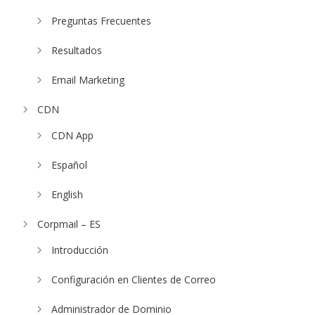
Preguntas Frecuentes
Resultados
Email Marketing
CDN
CDN App
Español
English
Corpmail – ES
Introducción
Configuración en Clientes de Correo
Administrador de Dominio