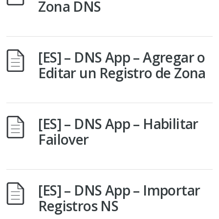
Zona DNS
[ES] – DNS App – Agregar o
Editar un Registro de Zona
[ES] – DNS App – Habilitar
Failover
[ES] – DNS App – Importar
Registros NS