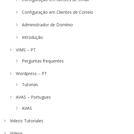
Configuração em Clientes de Correio
Administrador de Domínio
Introdução
VIMS – PT
Perguntas frequentes
Wordpress – PT
Tutorias
AVAS – Portugues
AVAS
Videos Tutoriales
Videos