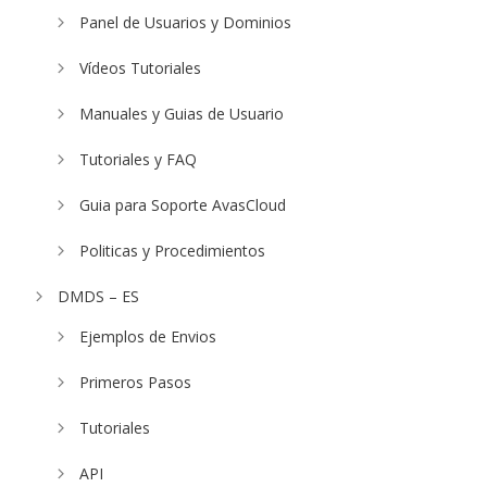
Panel de Usuarios y Dominios
Vídeos Tutoriales
Manuales y Guias de Usuario
Tutoriales y FAQ
Guia para Soporte AvasCloud
Politicas y Procedimientos
DMDS – ES
Ejemplos de Envios
Primeros Pasos
Tutoriales
API