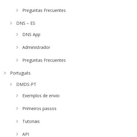
Preguntas Frecuentes
DNS – ES
DNS App
Administrador
Preguntas Frecuentes
Portugués
DMDS-PT
Exemplos de envio
Primeiros passos
Tutoriais
API