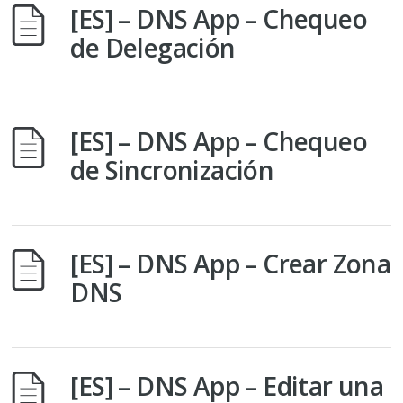
[ES] – DNS App – Chequeo
de Delegación
[ES] – DNS App – Chequeo
de Sincronización
[ES] – DNS App – Crear Zona
DNS
[ES] – DNS App – Editar una