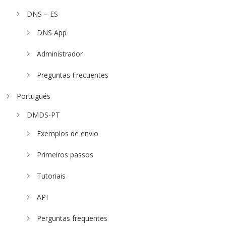
DNS – ES
DNS App
Administrador
Preguntas Frecuentes
Portugués
DMDS-PT
Exemplos de envio
Primeiros passos
Tutoriais
API
Perguntas frequentes