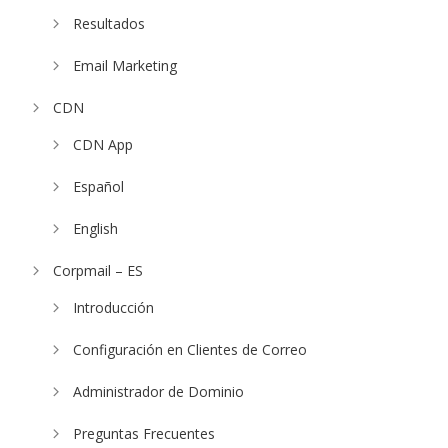
Resultados
Email Marketing
CDN
CDN App
Español
English
Corpmail – ES
Introducción
Configuración en Clientes de Correo
Administrador de Dominio
Preguntas Frecuentes