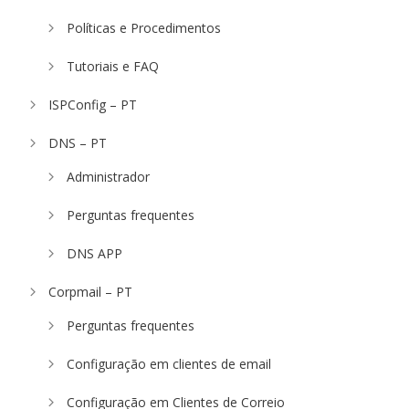
Políticas e Procedimentos
Tutoriais e FAQ
ISPConfig – PT
DNS – PT
Administrador
Perguntas frequentes
DNS APP
Corpmail – PT
Perguntas frequentes
Configuração em clientes de email
Configuração em Clientes de Correio