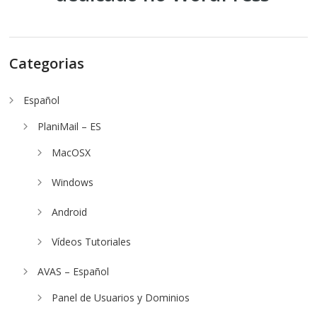
Categorias
Español
PlaniMail – ES
MacOSX
Windows
Android
Vídeos Tutoriales
AVAS – Español
Panel de Usuarios y Dominios