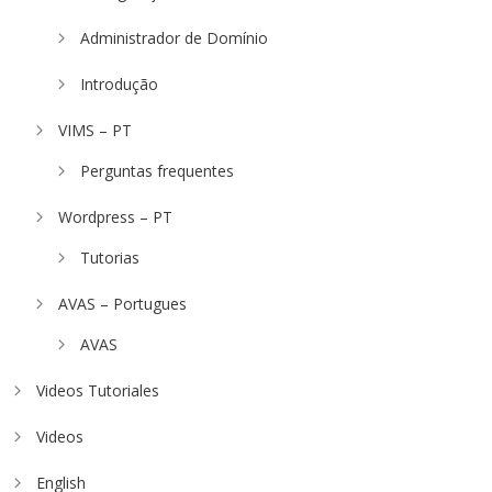
Administrador de Domínio
Introdução
VIMS – PT
Perguntas frequentes
Wordpress – PT
Tutorias
AVAS – Portugues
AVAS
Videos Tutoriales
Videos
English