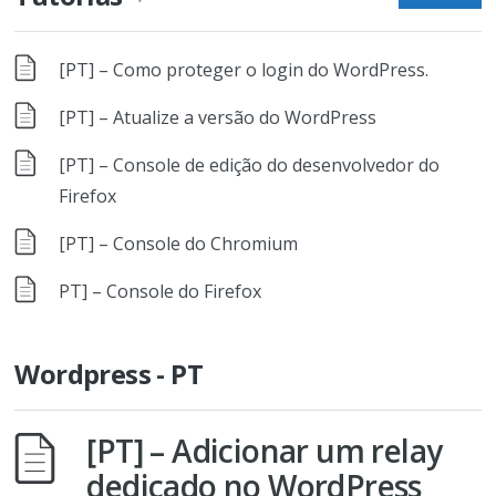
[PT] – Como proteger o login do WordPress.
[PT] – Atualize a versão do WordPress
[PT] – Console de edição do desenvolvedor do
Firefox
[PT] – Console do Chromium
PT] – Console do Firefox
Wordpress - PT
[PT] – Adicionar um relay
dedicado no WordPress