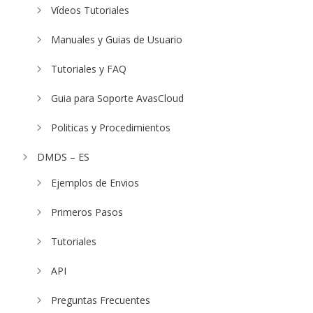
Vídeos Tutoriales
Manuales y Guias de Usuario
Tutoriales y FAQ
Guia para Soporte AvasCloud
Politicas y Procedimientos
DMDS – ES
Ejemplos de Envios
Primeros Pasos
Tutoriales
API
Preguntas Frecuentes