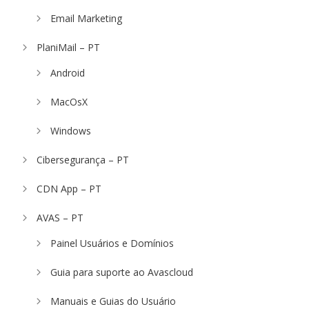
Email Marketing
PlaniMail – PT
Android
MacOsX
Windows
Cibersegurança – PT
CDN App – PT
AVAS – PT
Painel Usuários e Domínios
Guia para suporte ao Avascloud
Manuais e Guias do Usuário