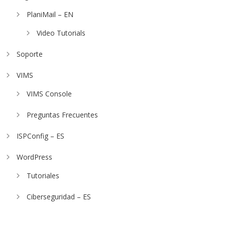
PlaniMail – EN
Video Tutorials
Soporte
VIMS
VIMS Console
Preguntas Frecuentes
ISPConfig – ES
WordPress
Tutoriales
Ciberseguridad – ES