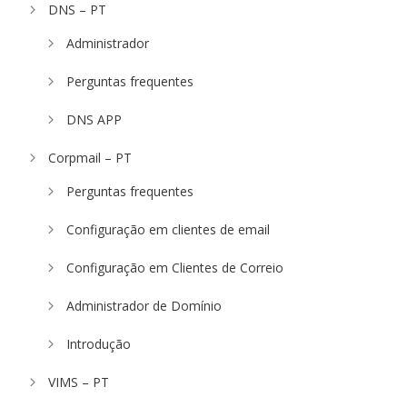
DNS – PT
Administrador
Perguntas frequentes
DNS APP
Corpmail – PT
Perguntas frequentes
Configuração em clientes de email
Configuração em Clientes de Correio
Administrador de Domínio
Introdução
VIMS – PT