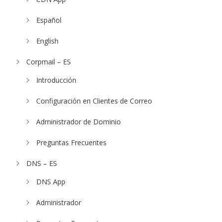
Español
English
Corpmail – ES
Introducción
Configuración en Clientes de Correo
Administrador de Dominio
Preguntas Frecuentes
DNS – ES
DNS App
Administrador