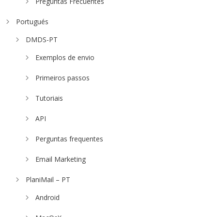
Preguntas Frecuentes
Portugués
DMDS-PT
Exemplos de envio
Primeiros passos
Tutoriais
API
Perguntas frequentes
Email Marketing
PlaniMail – PT
Android