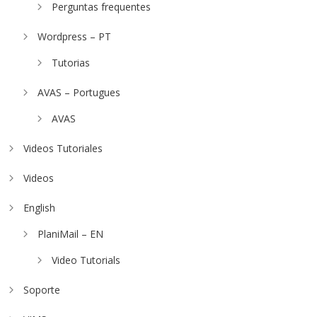
Perguntas frequentes
Wordpress – PT
Tutorias
AVAS – Portugues
AVAS
Videos Tutoriales
Videos
English
PlaniMail – EN
Video Tutorials
Soporte