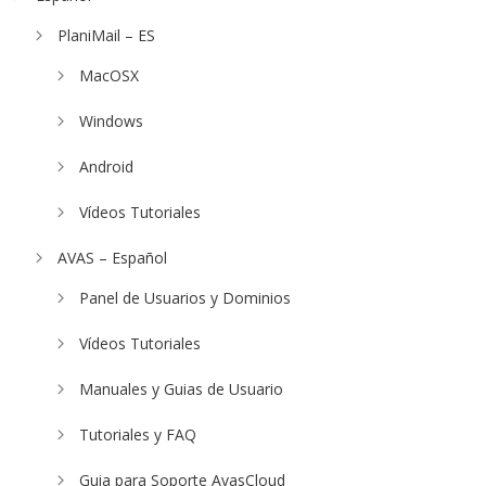
PlaniMail – ES
MacOSX
Windows
Android
Vídeos Tutoriales
AVAS – Español
Panel de Usuarios y Dominios
Vídeos Tutoriales
Manuales y Guias de Usuario
Tutoriales y FAQ
Guia para Soporte AvasCloud