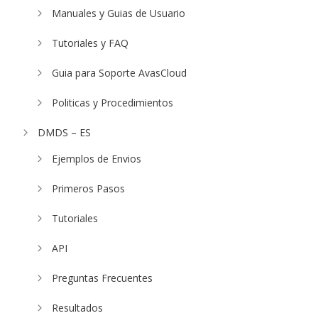
Manuales y Guias de Usuario
Tutoriales y FAQ
Guia para Soporte AvasCloud
Politicas y Procedimientos
DMDS – ES
Ejemplos de Envios
Primeros Pasos
Tutoriales
API
Preguntas Frecuentes
Resultados