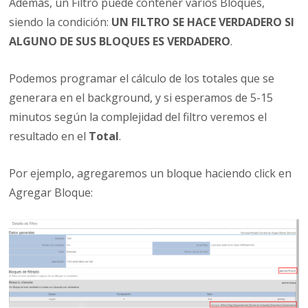
Además, un Filtro puede contener varios Bloques,
siendo la condición:
UN FILTRO SE HACE VERDADERO SI
ALGUNO DE SUS
BLOQUES ES VERDADERO
.
Podemos programar el cálculo de los totales que se
generara en el background, y si esperamos de 5-15
minutos según la complejidad del filtro veremos el
resultado en el
Total
.
Por ejemplo, agregaremos un bloque haciendo click en
Agregar Bloque: