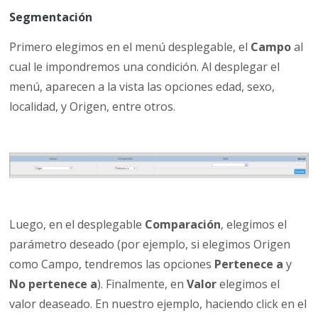
Segmentación
Primero elegimos en el menú desplegable, el
Campo
al
cual le impondremos una condición. Al desplegar el
menú, aparecen a la vista las opciones edad, sexo,
localidad, y Origen, entre otros.
Luego, en el desplegable
Comparación
, elegimos el
parámetro deseado (por ejemplo, si elegimos Origen
como Campo, tendremos las opciones
Pertenece a
y
No pertenece a
). Finalmente, en
Valor
elegimos el
valor deaseado. En nuestro ejemplo, haciendo click en el