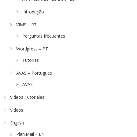
Introdução
VIMS – PT
Perguntas frequentes
Wordpress – PT
Tutorias
AVAS – Portugues
AVAS
Videos Tutoriales
Videos
English
PlaniMail – EN