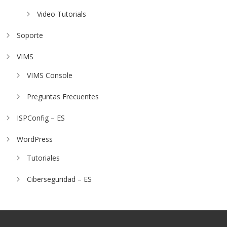
Video Tutorials
Soporte
VIMS
VIMS Console
Preguntas Frecuentes
ISPConfig – ES
WordPress
Tutoriales
Ciberseguridad – ES