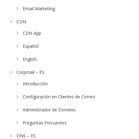
Email Marketing
CDN
CDN App
Español
English
Corpmail – ES
Introducción
Configuración en Clientes de Correo
Administrador de Dominio
Preguntas Frecuentes
DNS – ES