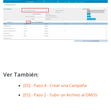
Ver También:
[ES] - Paso 4 - Crear una Campaña
[ES] - Paso 2 - Subir un Archivo al DMDS