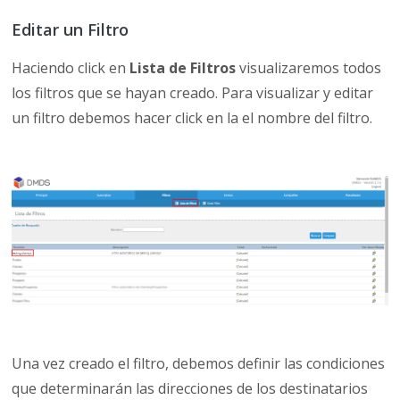
Editar un Filtro
Haciendo click en
Lista de Filtros
visualizaremos todos
los filtros que se hayan creado. Para visualizar y editar
un filtro debemos hacer click en la el nombre del filtro.
Una vez creado el filtro, debemos definir las condiciones
que determinarán las direcciones de los destinatarios