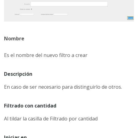
Nombre
Es el nombre del nuevo filtro a crear
Descripción
En caso de ser necesario para distinguirlo de otros.
Filtrado con cantidad
Al tildar la casilla de Filtrado por cantidad
Iniciar en