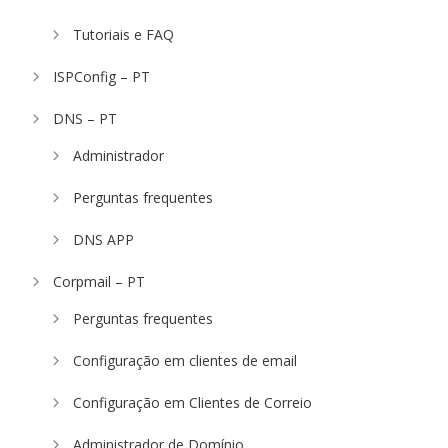
Tutoriais e FAQ
ISPConfig – PT
DNS – PT
Administrador
Perguntas frequentes
DNS APP
Corpmail – PT
Perguntas frequentes
Configuração em clientes de email
Configuração em Clientes de Correio
Administrador de Domínio