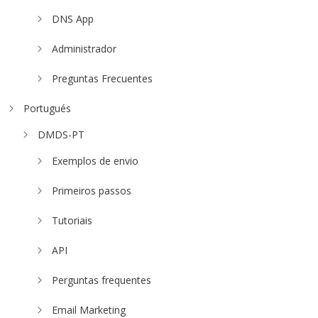
DNS App
Administrador
Preguntas Frecuentes
Portugués
DMDS-PT
Exemplos de envio
Primeiros passos
Tutoriais
API
Perguntas frequentes
Email Marketing