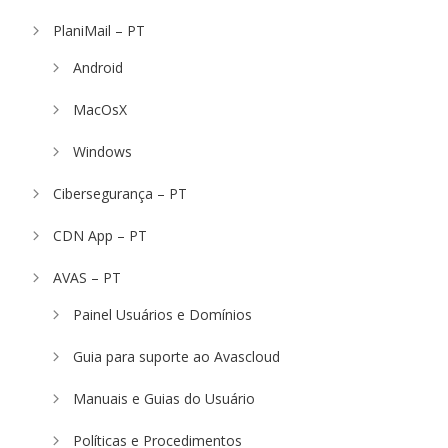
PlaniMail – PT
Android
MacOsX
Windows
Cibersegurança – PT
CDN App – PT
AVAS – PT
Painel Usuários e Domínios
Guia para suporte ao Avascloud
Manuais e Guias do Usuário
Políticas e Procedimentos