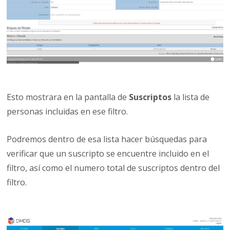
Esto mostrara en la pantalla de
Suscriptos
la lista de
personas incluidas en ese filtro.
Podremos dentro de esa lista hacer búsquedas para
verificar que un suscripto se encuentre incluido en el
filtro, así como el numero total de suscriptos dentro del
filtro.