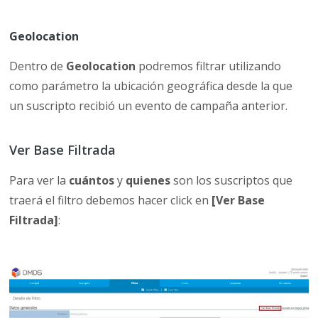
Geolocation
Dentro de
Geolocation
podremos filtrar utilizando
como parámetro la ubicación geográfica desde la que
un suscripto recibió un evento de campaña anterior.
Ver Base Filtrada
Para ver la
cuántos
y
quienes
son los suscriptos que
traerá el filtro debemos hacer click en
[Ver Base
Filtrada]
: