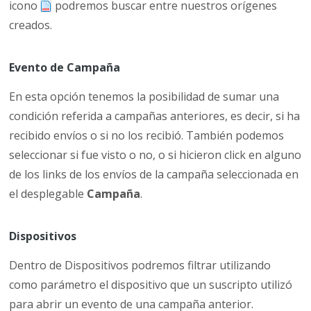
icono
podremos buscar entre nuestros orígenes
creados.
Evento de Campaña
En esta opción tenemos la posibilidad de sumar una
condición referida a campañas anteriores, es decir, si ha
recibido envíos o si no los recibió. También podemos
seleccionar si fue visto o no, o si hicieron click en alguno
de los links de los envíos de la campaña seleccionada en
el desplegable
Campaña
.
Dispositivos
Dentro de Dispositivos podremos filtrar utilizando
como parámetro el dispositivo que un suscripto utilizó
para abrir un evento de una campaña anterior.