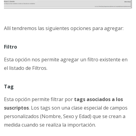
Allí tendremos las siguientes opciones para agregar:
Filtro
Esta opción nos permite agregar un filtro existente en
el listado de Filtros.
Tag
Esta opción permite filtrar por
tags asociados a los
suscriptos
. Los tags son una clase especial de campos
personalizados (Nombre, Sexo y Edad) que se crean a
medida cuando se realiza la importación.