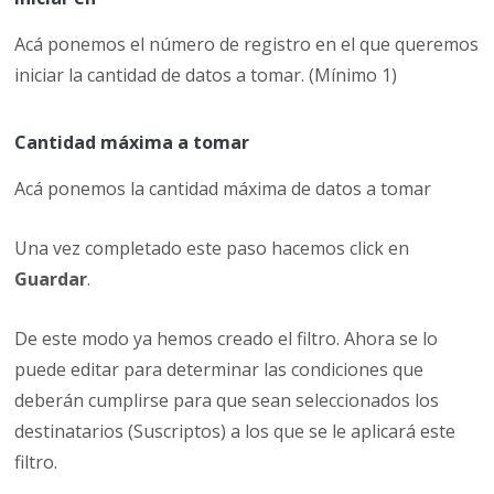
Acá ponemos el número de registro en el que queremos
iniciar la cantidad de datos a tomar. (Mínimo 1)
Cantidad máxima a tomar
Acá ponemos la cantidad máxima de datos a tomar
Una vez completado este paso hacemos click en
Guardar
.
De este modo ya hemos creado el filtro. Ahora se lo
puede editar para determinar las condiciones que
deberán cumplirse para que sean seleccionados los
destinatarios (Suscriptos) a los que se le aplicará este
filtro.