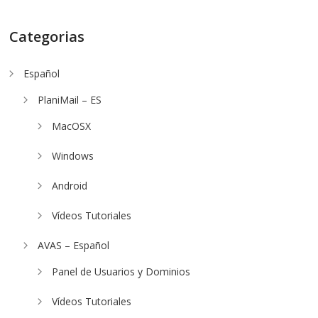
Categorias
Español
PlaniMail – ES
MacOSX
Windows
Android
Vídeos Tutoriales
AVAS – Español
Panel de Usuarios y Dominios
Vídeos Tutoriales