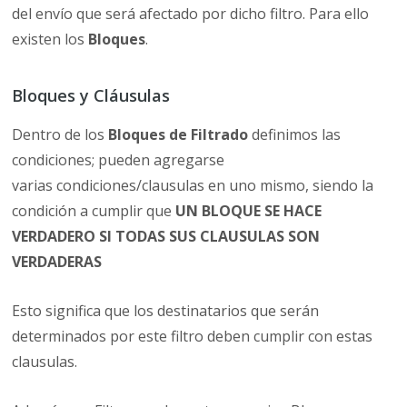
del envío que será afectado por dicho filtro. Para ello
existen los
Bloques
.
Bloques y Cláusulas
Dentro de los
Bloques de Filtrado
definimos las
condiciones; pueden agregarse
varias condiciones/clausulas en uno mismo, siendo la
condición a cumplir que
UN BLOQUE SE HACE
VERDADERO SI TODAS SUS CLAUSULAS SON
VERDADERAS
Esto significa que los destinatarios que serán
determinados por este filtro deben cumplir con estas
clausulas.