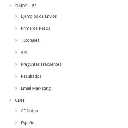
DMDS – ES
Ejemplos de Envios
Primeros Pasos
Tutoriales
API
Preguntas Frecuentes
Resultados
Email Marketing
CDN
CDN App
Español