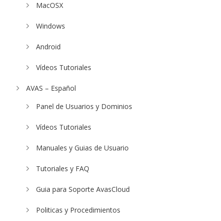
MacOSX
Windows
Android
Vídeos Tutoriales
AVAS – Español
Panel de Usuarios y Dominios
Vídeos Tutoriales
Manuales y Guias de Usuario
Tutoriales y FAQ
Guia para Soporte AvasCloud
Politicas y Procedimientos