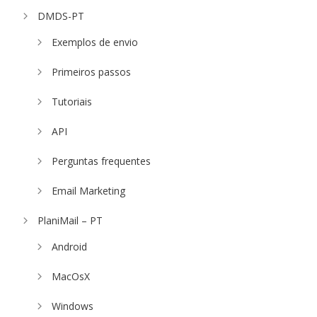
DMDS-PT
Exemplos de envio
Primeiros passos
Tutoriais
API
Perguntas frequentes
Email Marketing
PlaniMail – PT
Android
MacOsX
Windows