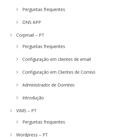
Perguntas frequentes
DNS APP
Corpmail – PT
Perguntas frequentes
Configuração em clientes de email
Configuração em Clientes de Correio
Administrador de Domínio
Introdução
VIMS – PT
Perguntas frequentes
Wordpress – PT