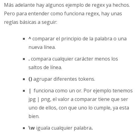
Más adelante hay algunos ejemplo de regex ya hechos.
Pero para entender como funciona regex, hay unas
reglas básicas a seguir:
^
comparar el principio de la palabra o una
nueva línea.
.
compara cualquier carácter menos los
saltos de línea.
()
agrupar diferentes tokens.
|
funciona como un or. Por ejemplo tenemos
jpg | png, el valor a comparar tiene que ser
uno de ellos, con que uno lo cumple, ya esta
bien.
\w
iguala cualquier palabra
.