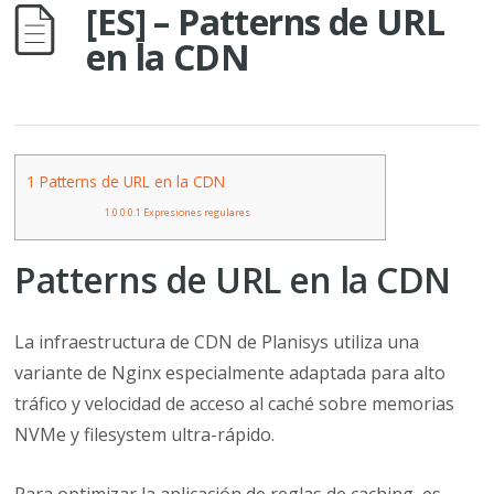
[ES] – Patterns de URL
en la CDN
1
Patterns de URL en la CDN
1.0.0.0.1
Expresiones regulares
Patterns de URL en la CDN
La infraestructura de CDN de Planisys utiliza una
variante de Nginx especialmente adaptada para alto
tráfico y velocidad de acceso al caché sobre memorias
NVMe y filesystem ultra-rápido.