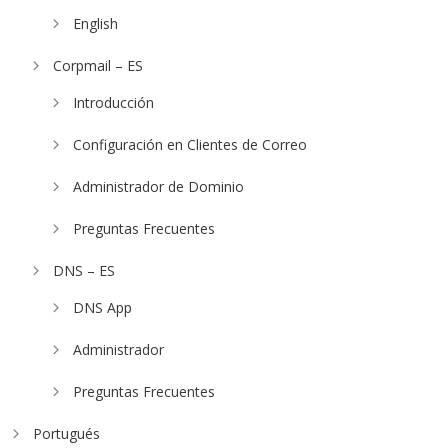
English
Corpmail – ES
Introducción
Configuración en Clientes de Correo
Administrador de Dominio
Preguntas Frecuentes
DNS – ES
DNS App
Administrador
Preguntas Frecuentes
Portugués