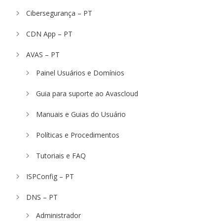
Cibersegurança – PT
CDN App – PT
AVAS – PT
Painel Usuários e Domínios
Guia para suporte ao Avascloud
Manuais e Guias do Usuário
Políticas e Procedimentos
Tutoriais e FAQ
ISPConfig – PT
DNS – PT
Administrador