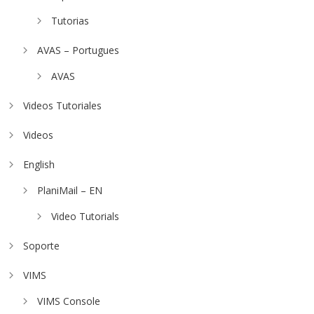
Tutorias
AVAS – Portugues
AVAS
Videos Tutoriales
Videos
English
PlaniMail – EN
Video Tutorials
Soporte
VIMS
VIMS Console