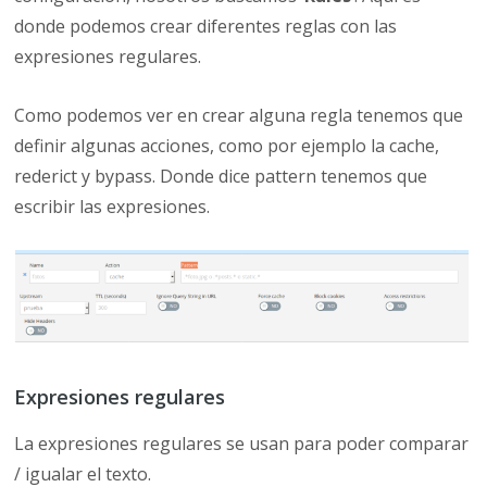
donde podemos crear diferentes reglas con las
expresiones regulares.
Como podemos ver en crear alguna regla tenemos que
definir algunas acciones, como por ejemplo la cache,
rederict y bypass. Donde dice pattern tenemos que
escribir las expresiones.
Expresiones regulares
La expresiones regulares se usan para poder comparar
/ igualar el texto.