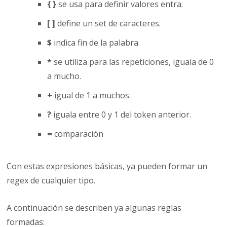
{ }
se usa para definir valores entra.
[ ]
define un set de caracteres.
$
indica fin de la palabra.
*
se utiliza para las repeticiones, iguala de 0
a mucho.
+
igual de 1 a muchos.
?
iguala entre 0 y 1 del token anterior.
=
comparación
Con estas expresiones básicas, ya pueden formar un
regex de cualquier tipo.
A continuación se describen ya algunas reglas
formadas: