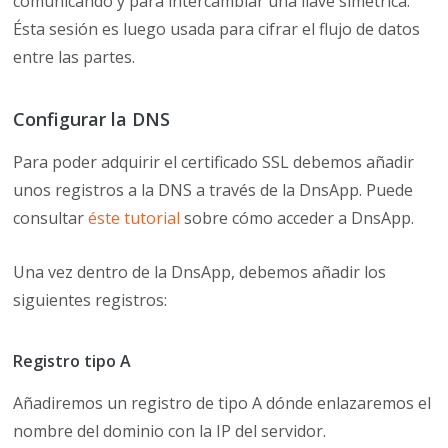
comunicando y para intercambiar una llave simétrica.
Ésta sesión es luego usada para cifrar el flujo de datos
entre las partes.
Configurar la DNS
Para poder adquirir el certificado SSL debemos añadir
unos registros a la DNS a través de la DnsApp. Puede
consultar
éste tutorial
sobre cómo acceder a DnsApp.
Una vez dentro de la DnsApp, debemos añadir los
siguientes registros:
Registro tipo A
Añadiremos un registro de tipo A dónde enlazaremos el
nombre del dominio con la IP del servidor.