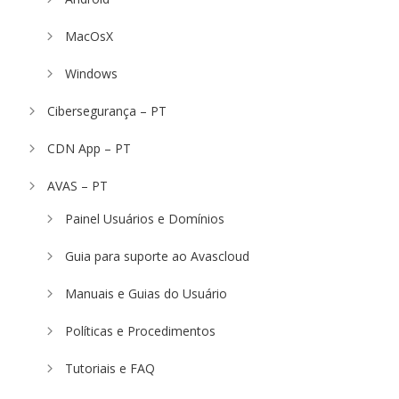
MacOsX
Windows
Cibersegurança – PT
CDN App – PT
AVAS – PT
Painel Usuários e Domínios
Guia para suporte ao Avascloud
Manuais e Guias do Usuário
Políticas e Procedimentos
Tutoriais e FAQ