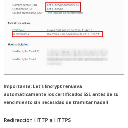
Importante: Let’s Encrypt renueva
automáticamente los certificados SSL antes de su
vencimiento sin necesidad de tramitar nada!!
Redirección HTTP a HTTPS