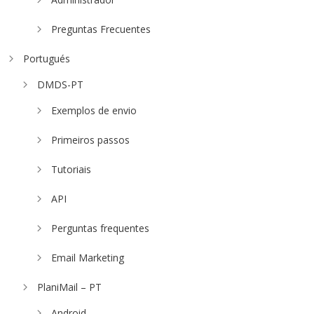
Preguntas Frecuentes
Portugués
DMDS-PT
Exemplos de envio
Primeiros passos
Tutoriais
API
Perguntas frequentes
Email Marketing
PlaniMail – PT
Android