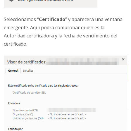
Seleccionamos “
Certificado
” y aparecerá una ventana
emergente. Aquí podrá comprobar quién es la
Autoridad certificadora y la fecha de vencimiento del
certificado.