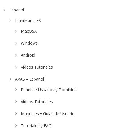
Español
PlaniMail – ES
MacOSX
Windows
Android
Vídeos Tutoriales
AVAS – Español
Panel de Usuarios y Dominios
Vídeos Tutoriales
Manuales y Guias de Usuario
Tutoriales y FAQ