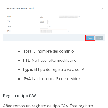
Host
: El nombre del dominio
TTL
: No hace falta modificarlo.
Type
: El tipo de registro va a ser A
IPv4
: La dirección IP del servidor.
Registro tipo CAA
Añadiremos un registro de tipo CAA. Éste registro