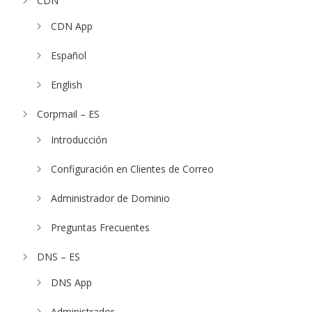
CDN
CDN App
Español
English
Corpmail – ES
Introducción
Configuración en Clientes de Correo
Administrador de Dominio
Preguntas Frecuentes
DNS – ES
DNS App
Administrador