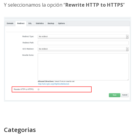
Y seleccionamos la opción “
Rewrite HTTP to HTTPS
”
Categorias