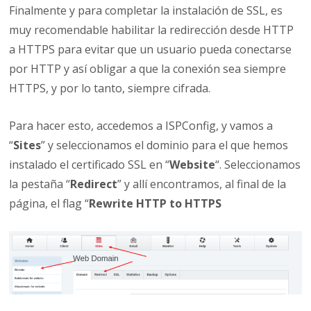
Finalmente y para completar la instalación de SSL, es
muy recomendable habilitar la redirección desde HTTP
a HTTPS para evitar que un usuario pueda conectarse
por HTTP y así obligar a que la conexión sea siempre
HTTPS, y por lo tanto, siempre cifrada.
Para hacer esto, accedemos a ISPConfig, y vamos a
“
Sites
” y seleccionamos el dominio para el que hemos
instalado el certificado SSL en “
Website
“. Seleccionamos
la pestaña “
Redirect
” y allí encontramos, al final de la
página, el flag “
Rewrite HTTP to HTTPS