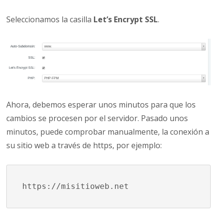
Seleccionamos la casilla
Let’s Encrypt SSL
.
Ahora, debemos esperar unos minutos para que los
cambios se procesen por el servidor. Pasado unos
minutos, puede comprobar manualmente, la conexión a
su sitio web a través de https, por ejemplo:
https://misitioweb.net