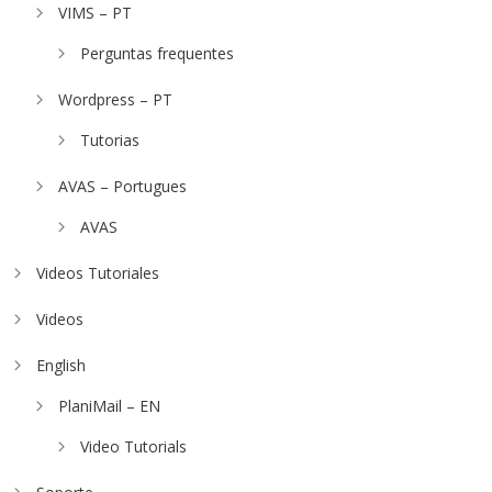
VIMS – PT
Perguntas frequentes
Wordpress – PT
Tutorias
AVAS – Portugues
AVAS
Videos Tutoriales
Videos
English
PlaniMail – EN
Video Tutorials