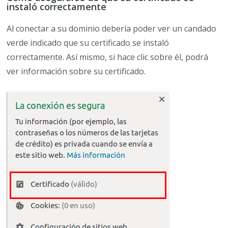
instaló correctamente
Al conectar a su dominio debería poder ver un candado
verde indicado que su certificado se instaló
correctamente. Así mismo, si hace clic sobre él, podrá
ver información sobre su certificado.