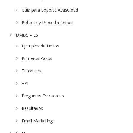
Guia para Soporte AvasCloud
Politicas y Procedimientos
DMDS – ES
Ejemplos de Envios
Primeros Pasos
Tutoriales
API
Preguntas Frecuentes
Resultados
Email Marketing