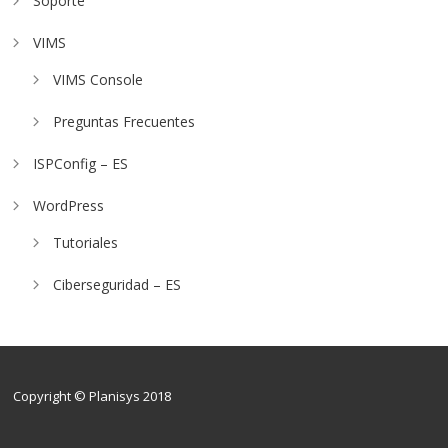
Soporte
VIMS
VIMS Console
Preguntas Frecuentes
ISPConfig – ES
WordPress
Tutoriales
Ciberseguridad – ES
Copyright © Planisys 2018