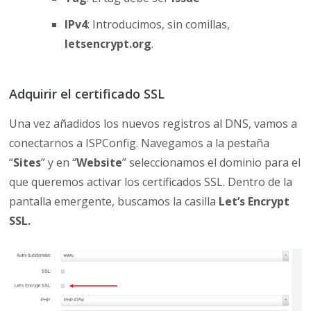
IPv4
: Introducimos, sin comillas,
letsencrypt.org
.
Adquirir el certificado SSL
Una vez añadidos los nuevos registros al DNS, vamos a
conectarnos a ISPConfig. Navegamos a la pestaña
“
Sites
” y en “
Website
” seleccionamos el dominio para el
que queremos activar los certificados SSL. Dentro de la
pantalla emergente, buscamos la casilla
Let’s Encrypt
SSL.