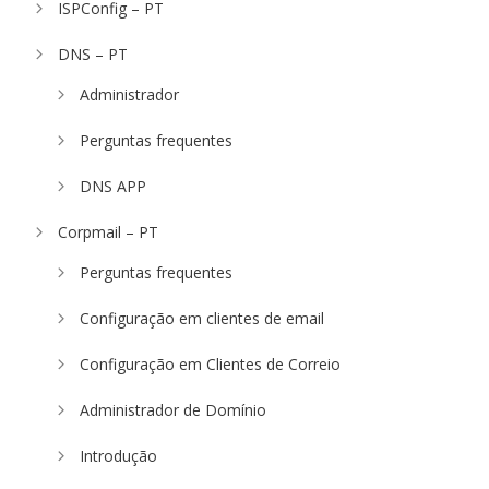
ISPConfig – PT
DNS – PT
Administrador
Perguntas frequentes
DNS APP
Corpmail – PT
Perguntas frequentes
Configuração em clientes de email
Configuração em Clientes de Correio
Administrador de Domínio
Introdução