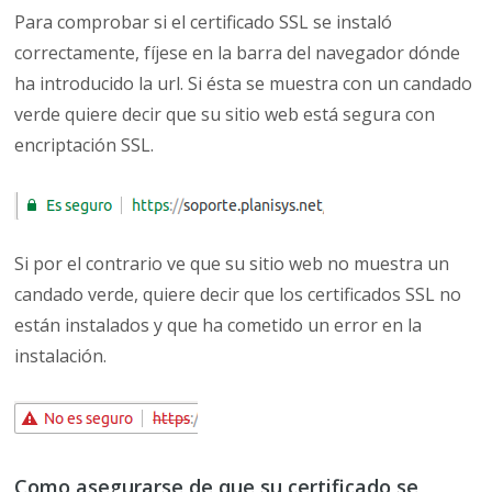
Para comprobar si el certificado SSL se instaló
correctamente, fíjese en la barra del navegador dónde
ha introducido la url. Si ésta se muestra con un candado
verde quiere decir que su sitio web está segura con
encriptación SSL.
Si por el contrario ve que su sitio web no muestra un
candado verde, quiere decir que los certificados SSL no
están instalados y que ha cometido un error en la
instalación.
Como asegurarse de que su certificado se