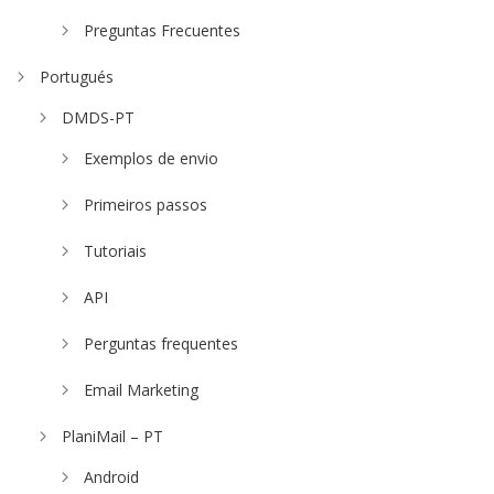
Preguntas Frecuentes
Portugués
DMDS-PT
Exemplos de envio
Primeiros passos
Tutoriais
API
Perguntas frequentes
Email Marketing
PlaniMail – PT
Android