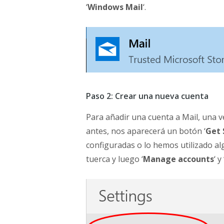
‘
Windows Mail
‘.
Paso 2: Crear una nueva cuenta
Para añadir una cuenta a Mail, una ve
antes, nos aparecerá un botón ‘
Get 
configuradas o lo hemos utilizado al
tuerca y luego ‘
Manage accounts
‘ y 