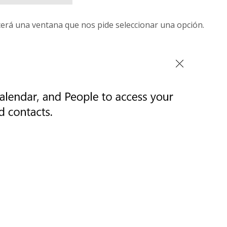
cerá una ventana que nos pide seleccionar una opción.