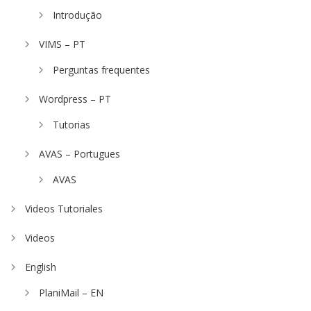
Introdução
VIMS – PT
Perguntas frequentes
Wordpress – PT
Tutorias
AVAS – Portugues
AVAS
Videos Tutoriales
Videos
English
PlaniMail – EN