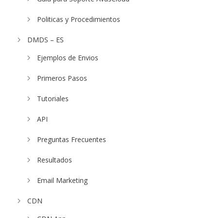
Politicas y Procedimientos
DMDS – ES
Ejemplos de Envios
Primeros Pasos
Tutoriales
API
Preguntas Frecuentes
Resultados
Email Marketing
CDN