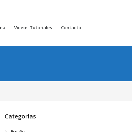
oma
Videos Tutoriales
Contacto
Categorias
Español