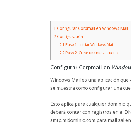
1
Configurar Corpmail en Windows Mail
2
Configuración
2.1
Paso 1 : Iniciar Windows Mail
2.2
Paso 2: Crear una nueva cuenta
Configurar Corpmail en
Window
Windows Mail es una aplicación que v
se muestra cómo configurar una cue
Esto aplica para cualquier dominio q
deberá contar con registros en el D
smtp.midominio.com para mail salien