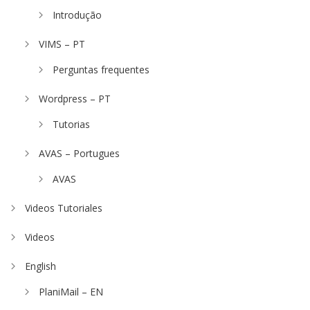
Introdução
VIMS – PT
Perguntas frequentes
Wordpress – PT
Tutorias
AVAS – Portugues
AVAS
Videos Tutoriales
Videos
English
PlaniMail – EN