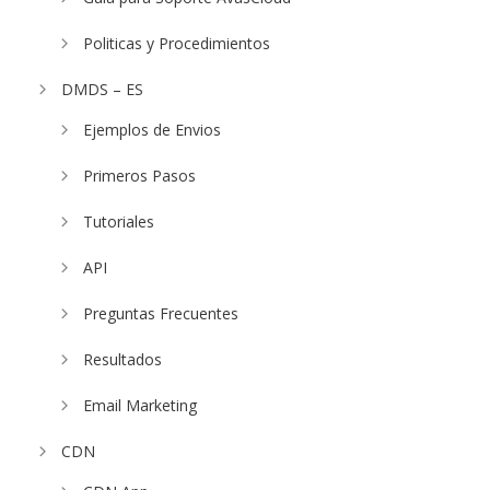
Politicas y Procedimientos
DMDS – ES
Ejemplos de Envios
Primeros Pasos
Tutoriales
API
Preguntas Frecuentes
Resultados
Email Marketing
CDN