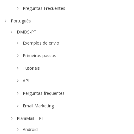
Preguntas Frecuentes
Portugués
DMDS-PT
Exemplos de envio
Primeiros passos
Tutoriais
API
Perguntas frequentes
Email Marketing
PlaniMail – PT
Android