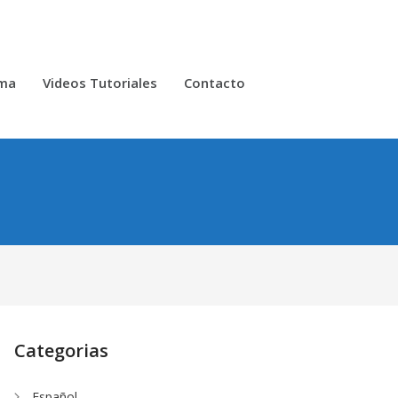
oma
Videos Tutoriales
Contacto
Categorias
Español