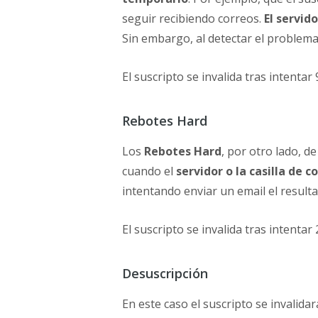
seguir recibiendo correos.
El servid
Sin embargo, al detectar el problema
El suscripto se invalida tras intentar 
Rebotes Hard
Los
Rebotes Hard
, por otro lado, d
cuando el
servidor o la casilla de c
intentando enviar un email el result
El suscripto se invalida tras intentar 
Desuscripción
En este caso el suscripto se invalida