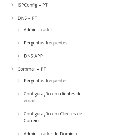
ISPConfig – PT
DNS – PT
Administrador
Perguntas frequentes
DNS APP
Corpmail – PT
Perguntas frequentes
Configuração em clientes de
email
Configuração em Clientes de
Correio
Administrador de Domínio