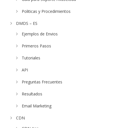
Politicas y Procedimientos
DMDS – ES
Ejemplos de Envios
Primeros Pasos
Tutoriales
API
Preguntas Frecuentes
Resultados
Email Marketing
CDN