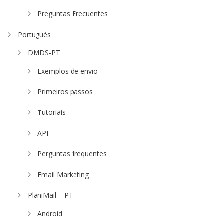
Preguntas Frecuentes
Portugués
DMDS-PT
Exemplos de envio
Primeiros passos
Tutoriais
API
Perguntas frequentes
Email Marketing
PlaniMail – PT
Android