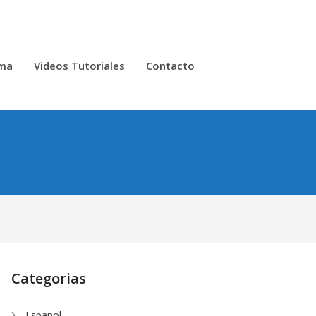
oma
Videos Tutoriales
Contacto
Categorias
Español