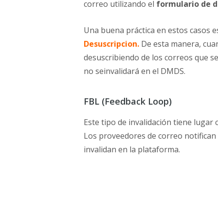
correo utilizando el
formulario de d
Una buena práctica en estos casos e
Desuscripcion
.
De esta manera, cuand
desuscribiendo de los correos que 
no seinvalidará en el DMDS.
FBL (Feedback Loop)
Este tipo de invalidación tiene lugar
Los proveedores de correo notifican
invalidan en la plataforma.