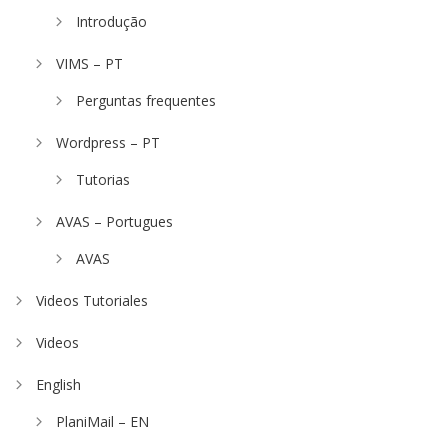
Introdução
VIMS – PT
Perguntas frequentes
Wordpress – PT
Tutorias
AVAS – Portugues
AVAS
Videos Tutoriales
Videos
English
PlaniMail – EN