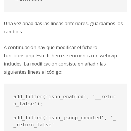
Una vez añadidas las lineas anteriores, guardamos los
cambios.
A continuación hay que modificar el fichero
functions.php. Este fichero se encuentra en web/wp-
includes. La modificación consiste en añadir las
siguientes líneas al código:
add_filter('json_enabled', '__retur
n_false');

add_filter('json_jsonp_enabled', '_
_return_false'