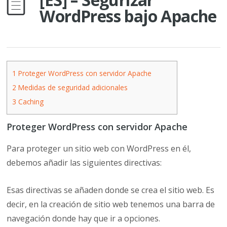
WordPress bajo Apache
1
Proteger WordPress con servidor Apache
2
Medidas de seguridad adicionales
3
Caching
Proteger WordPress con servidor Apache
Para proteger un sitio web con WordPress en él,
debemos añadir las siguientes directivas:
Esas directivas se añaden donde se crea el sitio web. Es
decir, en la creación de sitio web tenemos una barra de
navegación donde hay que ir a opciones.