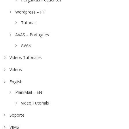
Wordpress – PT
Tutorias
AVAS – Portugues
AVAS
Videos Tutoriales
Videos
English
PlaniMail – EN
Video Tutorials
Soporte
VIMS