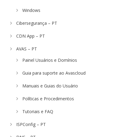
Windows
Cibersegurança – PT
CDN App – PT
AVAS – PT
Painel Usuários e Domínios
Guia para suporte ao Avascloud
Manuais e Guias do Usuário
Políticas e Procedimentos
Tutoriais e FAQ
ISPConfig – PT