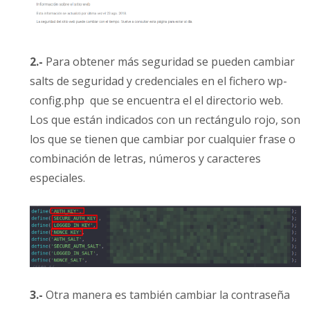
2.-
Para obtener más seguridad se pueden cambiar
salts de seguridad y credenciales en el fichero wp-
config.php que se encuentra el el directorio web.
Los que están indicados con un rectángulo rojo, son
los que se tienen que cambiar por cualquier frase o
combinación de letras, números y caracteres
especiales.
3.-
Otra manera es también cambiar la contraseña