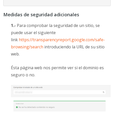
Medidas de seguridad adicionales
1.-
Para comprobar la seguridad de un sitio, se
puede usar el siguiente
link
https://transparencyreport.google.com/safe-
browsing/search
introduciendo la URL de su sitio
web.
Ésta página web nos permite ver si el dominio es
seguro o no.