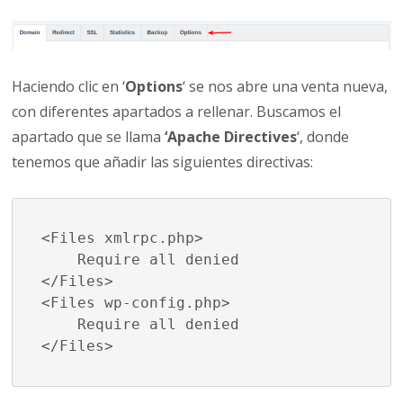
Haciendo clic en ‘
Options
‘ se nos abre una venta nueva,
con diferentes apartados a rellenar. Buscamos el
apartado que se llama
‘Apache Directives
‘, donde
tenemos que añadir las siguientes directivas:
<Files xmlrpc.php>

    Require all denied

</Files>

<Files wp-config.php>

    Require all denied

</Files>