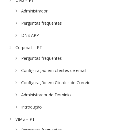
DNS – PT
Administrador
Perguntas frequentes
DNS APP
Corpmail – PT
Perguntas frequentes
Configuração em clientes de email
Configuração em Clientes de Correio
Administrador de Domínio
Introdução
VIMS – PT
Perguntas frequentes