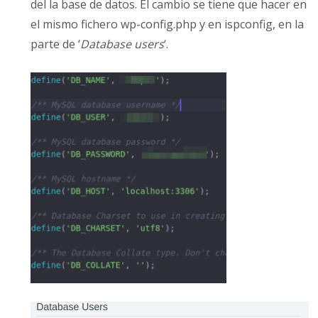
del la base de datos. El cambio se tiene que hacer en
el mismo fichero wp-config.php y en ispconfig, en la
parte de ‘
Database users
‘.