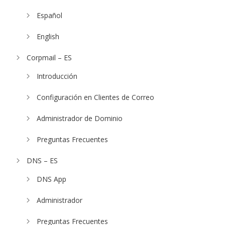
Español
English
Corpmail – ES
Introducción
Configuración en Clientes de Correo
Administrador de Dominio
Preguntas Frecuentes
DNS – ES
DNS App
Administrador
Preguntas Frecuentes