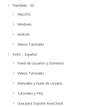
PlaniMail – ES
MacOSX
Windows
Android
Vídeos Tutoriales
AVAS – Español
Panel de Usuarios y Dominios
Vídeos Tutoriales
Manuales y Guias de Usuario
Tutoriales y FAQ
Guia para Soporte AvasCloud