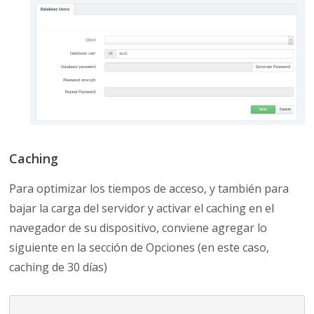
Caching
Para optimizar los tiempos de acceso, y también para
bajar la carga del servidor y activar el caching en el
navegador de su dispositivo, conviene agregar lo
siguiente en la sección de Opciones (en este caso,
caching de 30 días)