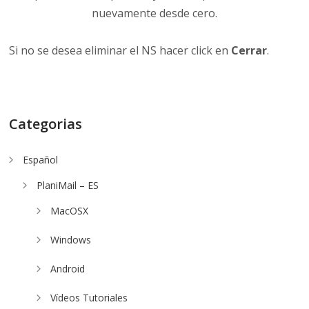
nuevamente desde cero.
Si no se desea eliminar el NS hacer click en
Cerrar
.
Categorias
Español
PlaniMail – ES
MacOSX
Windows
Android
Vídeos Tutoriales