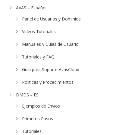
AVAS – Español
Panel de Usuarios y Dominios
Vídeos Tutoriales
Manuales y Guias de Usuario
Tutoriales y FAQ
Guia para Soporte AvasCloud
Politicas y Procedimientos
DMDS – ES
Ejemplos de Envios
Primeros Pasos
Tutoriales