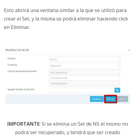
Esto abrirá una ventana similar a la que se utilizó para
crear el Set, y la misma se podrá eliminar haciendo click
en Eliminar.
IMPORTANTE
: Si se elimina un Set de NS el mismo no
podrá ser recuperado, y tendrá que ser creado