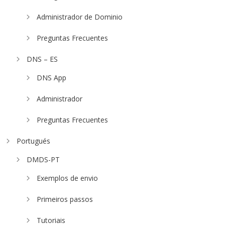
Administrador de Dominio
Preguntas Frecuentes
DNS – ES
DNS App
Administrador
Preguntas Frecuentes
Portugués
DMDS-PT
Exemplos de envio
Primeiros passos
Tutoriais