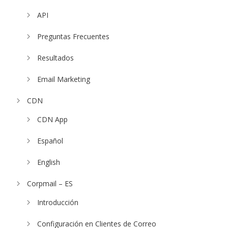
API
Preguntas Frecuentes
Resultados
Email Marketing
CDN
CDN App
Español
English
Corpmail – ES
Introducción
Configuración en Clientes de Correo