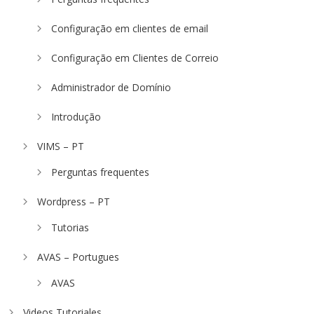
Configuração em clientes de email
Configuração em Clientes de Correio
Administrador de Domínio
Introdução
VIMS – PT
Perguntas frequentes
Wordpress – PT
Tutorias
AVAS – Portugues
AVAS
Videos Tutoriales