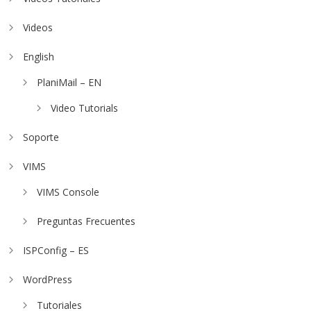
Videos
English
PlaniMail – EN
Video Tutorials
Soporte
VIMS
VIMS Console
Preguntas Frecuentes
ISPConfig – ES
WordPress
Tutoriales