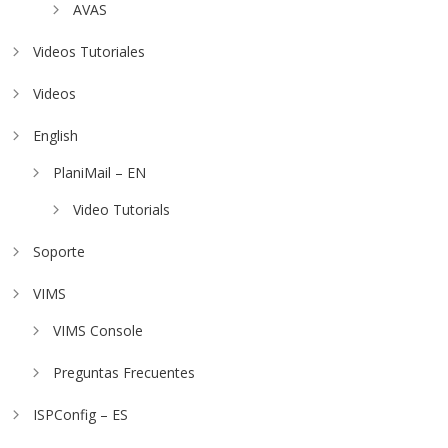
AVAS
Videos Tutoriales
Videos
English
PlaniMail – EN
Video Tutorials
Soporte
VIMS
VIMS Console
Preguntas Frecuentes
ISPConfig – ES