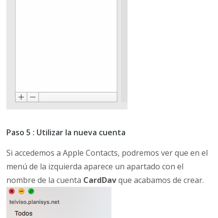
Paso 5 : Utilizar la nueva cuenta
Si accedemos a Apple Contacts, podremos ver que en el
menú de la izquierda aparece un apartado con el
nombre de la cuenta
CardDav
que acabamos de crear.