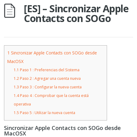
[ES] – Sincronizar Apple
Contacts con SOGo
1
Sincronizar Apple Contacts con SOGo desde
MacOSX
1.1
Paso 1 : Preferencias del Sistema
1.2
Paso 2 : Agregar una cuenta nueva
1.3
Paso 3 : Configurar la nueva cuenta
1.4
Paso 4 : Comprobar que la cuenta está
operativa
1.5
Paso 5 : Utilizar la nueva cuenta
Sincronizar Apple Contacts con SOGo desde
MacOSX