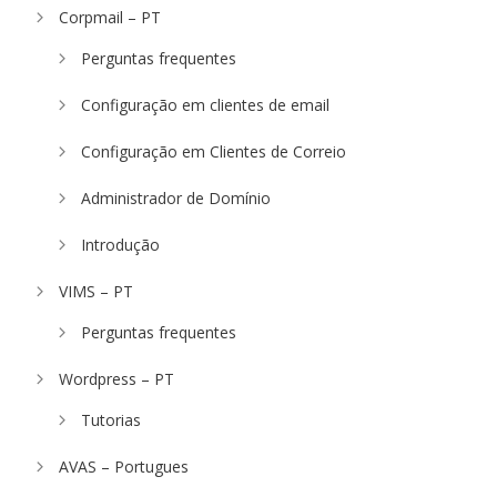
Corpmail – PT
Perguntas frequentes
Configuração em clientes de email
Configuração em Clientes de Correio
Administrador de Domínio
Introdução
VIMS – PT
Perguntas frequentes
Wordpress – PT
Tutorias
AVAS – Portugues