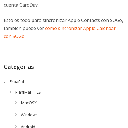
cuenta CardDav.
Esto és todo para sincronizar Apple Contacts con SOGo,
también puede ver
cómo sincronizar Apple Calendar
con SOGo
Categorias
Español
PlaniMail – ES
MacOSX
Windows
Android