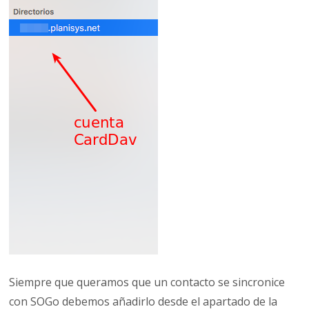
Siempre que queramos que un contacto se sincronice
con SOGo debemos añadirlo desde el apartado de la