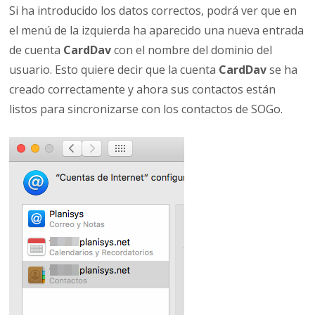
Si ha introducido los datos correctos, podrá ver que en
el menú de la izquierda ha aparecido una nueva entrada
de cuenta
CardDav
con el nombre del dominio del
usuario. Esto quiere decir que la cuenta
CardDav
se ha
creado correctamente y ahora sus contactos están
listos para sincronizarse con los contactos de SOGo.