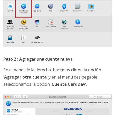
Paso 2 : Agregar una cuenta nueva
En el panel de la derecha, hacemos clic en la opción
‘
Agregar otra cuenta
‘ y en el menú deslpegable
seleccionamos la opción ‘
Cuenta CardDav
‘.