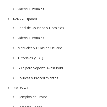
Vídeos Tutoriales
AVAS – Español
Panel de Usuarios y Dominios
Vídeos Tutoriales
Manuales y Guias de Usuario
Tutoriales y FAQ
Guia para Soporte AvasCloud
Politicas y Procedimientos
DMDS – ES
Ejemplos de Envios
Primeros Pasos