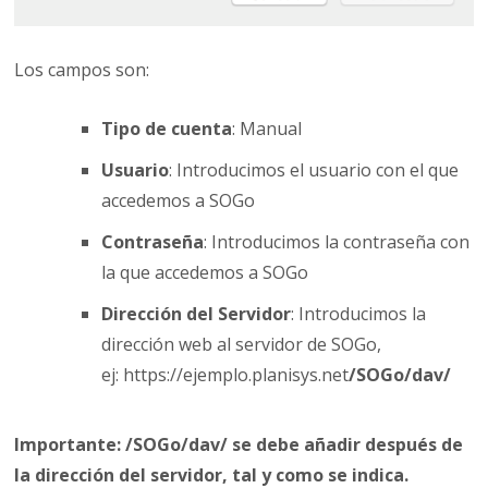
Los campos son:
Tipo de cuenta
: Manual
Usuario
: Introducimos el usuario con el que
accedemos a SOGo
Contraseña
: Introducimos la contraseña con
la que accedemos a SOGo
Dirección del Servidor
: Introducimos la
dirección web al servidor de SOGo,
ej: https://ejemplo.planisys.net
/SOGo/dav/
Importante: /SOGo/dav/ se debe añadir después de
la dirección del servidor, tal y como se indica.