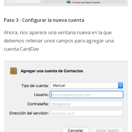
Paso 3 : Configurar la nueva cuenta
Ahora, nos aparece una ventana nueva en la que
debemos rellenar unos campos para agregar una
cuenta CardDav