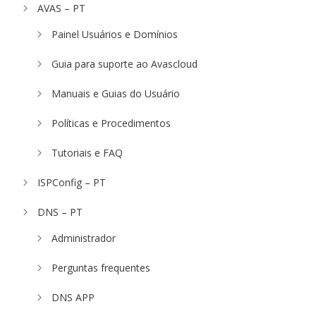
AVAS – PT
Painel Usuários e Domínios
Guia para suporte ao Avascloud
Manuais e Guias do Usuário
Políticas e Procedimentos
Tutoriais e FAQ
ISPConfig – PT
DNS – PT
Administrador
Perguntas frequentes
DNS APP