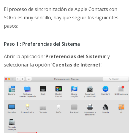
El proceso de sincronización de Apple Contacts con
SOGo es muy sencillo, hay que seguir los siguientes
pasos:
Paso 1 : Preferencias del Sistema
Abrir la aplicación ‘
Preferencias del Sistema
‘ y
seleccionar la opción ‘
Cuentas de Internet
‘.