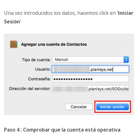
Una vez introducidos los datos, hacemos click en ‘
Iniciar
Sesión
‘
Paso 4 : Comprobar que la cuenta está operativa