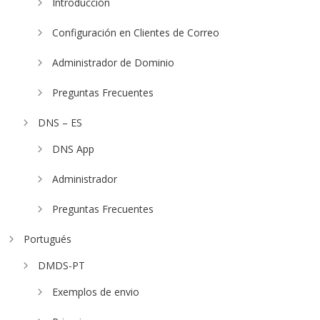
Introducción
Configuración en Clientes de Correo
Administrador de Dominio
Preguntas Frecuentes
DNS – ES
DNS App
Administrador
Preguntas Frecuentes
Portugués
DMDS-PT
Exemplos de envio