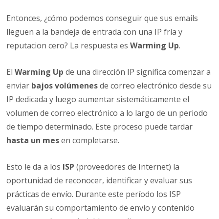
Entonces, ¿cómo podemos conseguir que sus emails
lleguen a la bandeja de entrada con una IP fría y
reputacion cero? La respuesta es
Warming Up
.
El
Warming Up
de una dirección IP significa comenzar a
enviar
bajos volúmenes
de correo electrónico desde su
IP dedicada y luego aumentar sistemáticamente el
volumen de correo electrónico a lo largo de un periodo
de tiempo determinado. Este proceso puede tardar
hasta un mes
en completarse.
Esto le da a los
ISP
(proveedores de Internet) la
oportunidad de reconocer, identificar y evaluar sus
prácticas de envío. Durante este período los ISP
evaluarán su comportamiento de envío y contenido