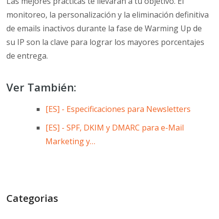
Las mejores prácticas te llevarán a tu objetivo. El
monitoreo, la personalización y la eliminación definitiva
de emails inactivos durante la fase de Warming Up de
su IP son la clave para lograr los mayores porcentajes
de entrega.
Ver También:
[ES] - Especificaciones para Newsletters
[ES] - SPF, DKIM y DMARC para e-Mail
Marketing y…
Categorias