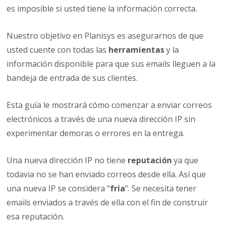
es imposible si usted tiene la información correcta.
Nuestro objetivo en Planisys es asegurarnos de que
usted cuente con todas las
herramientas
y la
información disponible para que sus emails lleguen a la
bandeja de entrada de sus clientes.
Esta guía le mostrará cómo comenzar a enviar correos
electrónicos a través de una nueva dirección IP sin
experimentar demoras o errores en la entrega.
Una nueva dirección IP no tiene
reputación
ya que
todavia no se han enviado correos desde ella. Así que
una nueva IP se considera “
fría
“. Se necesita tener
emails enviados a través de ella con el fin de construir
esa reputación.