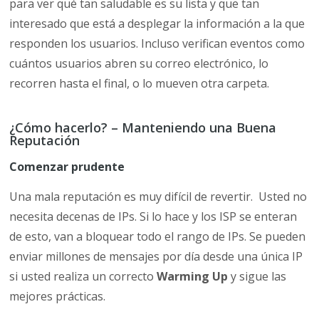
para ver qué tan saludable es su lista y que tan
interesado que está a desplegar la información a la que
responden los usuarios. Incluso verifican eventos como
cuántos usuarios abren su correo electrónico, lo
recorren hasta el final, o lo mueven otra carpeta.
¿Cómo hacerlo? – Manteniendo una Buena
Reputación
Comenzar prudente
Una mala reputación es muy difícil de revertir. Usted no
necesita decenas de IPs. Si lo hace y los ISP se enteran
de esto, van a bloquear todo el rango de IPs. Se pueden
enviar millones de mensajes por día desde una única IP
si usted realiza un correcto
Warming Up
y sigue las
mejores prácticas.