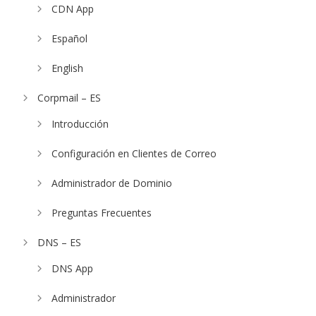
CDN App
Español
English
Corpmail – ES
Introducción
Configuración en Clientes de Correo
Administrador de Dominio
Preguntas Frecuentes
DNS – ES
DNS App
Administrador