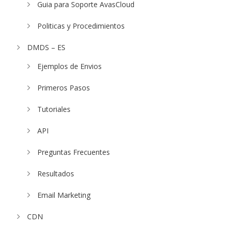
Guia para Soporte AvasCloud
Politicas y Procedimientos
DMDS – ES
Ejemplos de Envios
Primeros Pasos
Tutoriales
API
Preguntas Frecuentes
Resultados
Email Marketing
CDN