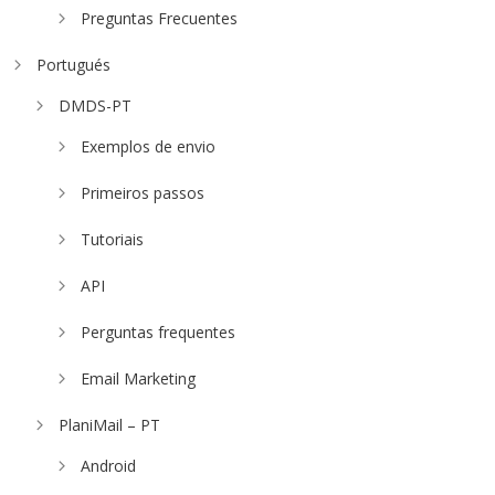
Preguntas Frecuentes
Portugués
DMDS-PT
Exemplos de envio
Primeiros passos
Tutoriais
API
Perguntas frequentes
Email Marketing
PlaniMail – PT
Android