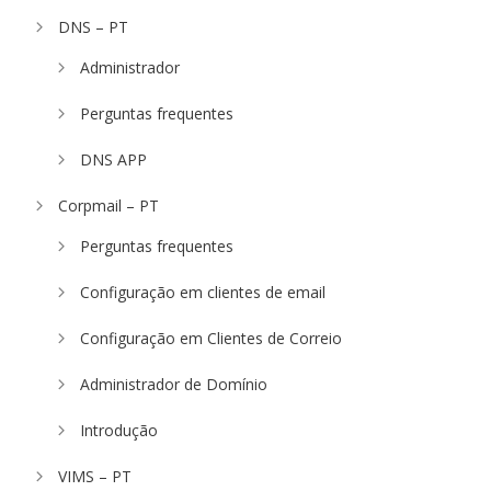
DNS – PT
Administrador
Perguntas frequentes
DNS APP
Corpmail – PT
Perguntas frequentes
Configuração em clientes de email
Configuração em Clientes de Correio
Administrador de Domínio
Introdução
VIMS – PT