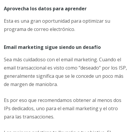
Aprovecha los datos para aprender
Esta es una gran oportunidad para optimizar su
programa de correo electrónico.
Email marketing sigue siendo un desafío
Sea más cuidadoso con el email marketing. Cuando el
email transaccional es visto como “deseado“ por los ISP,
generalmente significa que se le concede un poco más
de margen de maniobra.
Es por eso que recomendamos obtener al menos dos
IPs dedicados, uno para el email marketing y el otro
para las transacciones.