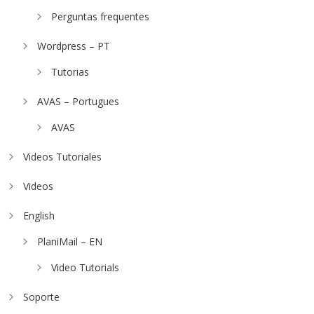
Perguntas frequentes
Wordpress – PT
Tutorias
AVAS – Portugues
AVAS
Videos Tutoriales
Videos
English
PlaniMail – EN
Video Tutorials
Soporte