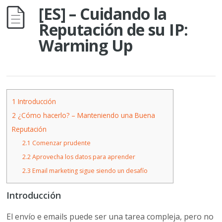
[ES] – Cuidando la
Reputación de su IP:
Warming Up
1
Introducción
2
¿Cómo hacerlo? – Manteniendo una Buena
Reputación
2.1
Comenzar prudente
2.2
Aprovecha los datos para aprender
2.3
Email marketing sigue siendo un desafío
Introducción
El envío e emails puede ser una tarea compleja, pero no