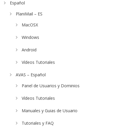
Español
PlaniMail – ES
MacOSX
Windows
Android
Vídeos Tutoriales
AVAS – Español
Panel de Usuarios y Dominios
Vídeos Tutoriales
Manuales y Guias de Usuario
Tutoriales y FAQ